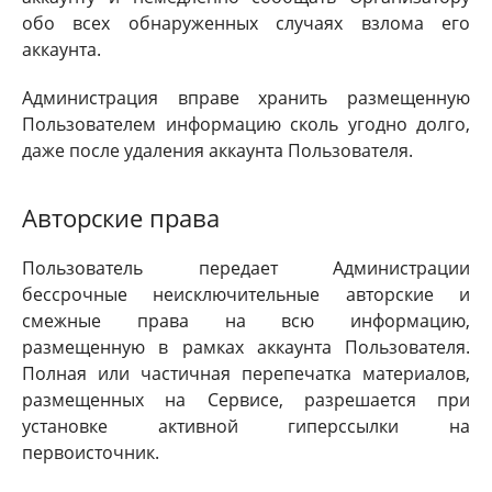
обо всех обнаруженных случаях взлома его
аккаунта.
Администрация вправе хранить размещенную
Пользователем информацию сколь угодно долго,
даже после удаления аккаунта Пользователя.
Авторские права
Пользователь передает Администрации
бессрочные неисключительные авторские и
смежные права на всю информацию,
размещенную в рамках аккаунта Пользователя.
Полная или частичная перепечатка материалов,
размещенных на Сервисе, разрешается при
установке активной гиперссылки на
первоисточник.