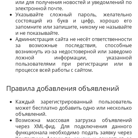
или для получения новостей и уведомлений по
электронной почте.
Указывайте сложный пароль, желательно
состоящий из букв и цифр, хорошо его
запомните или запишите, никому не называйте
и не показывайте.
Администрация сайта не несёт ответственности
за возможные последствия, способные
возникнуть из-за недостоверной или заведомо
ложной информации, указанной
пользователями при регистрации или в
процессе всей работы с сайтом.
Правила добавления объявлений
Каждый зарегистрированный пользователь
может бесплатно добавить одно или несколько
объявлений.
Возможна массовая загрузка объявлений
через XML-фид. Для подключения данного
функционала необходимо подать заявку через