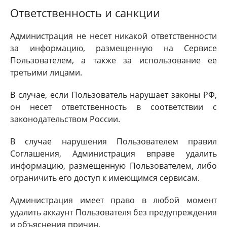
Ответственность и санкции
Администрация не несет никакой ответственности
за информацию, размещенную на Сервисе
Пользователем, а также за использование ее
третьими лицами.
В случае, если Пользователь нарушает законы РФ,
он несет ответственность в соответствии с
законодательством России.
В случае нарушения Пользователем правил
Соглашения, Администрация вправе удалить
информацию, размещенную Пользователем, либо
ограничить его доступ к имеющимся сервисам.
Администрация имеет право в любой момент
удалить аккаунт Пользователя без предупреждения
и объяснения причин.