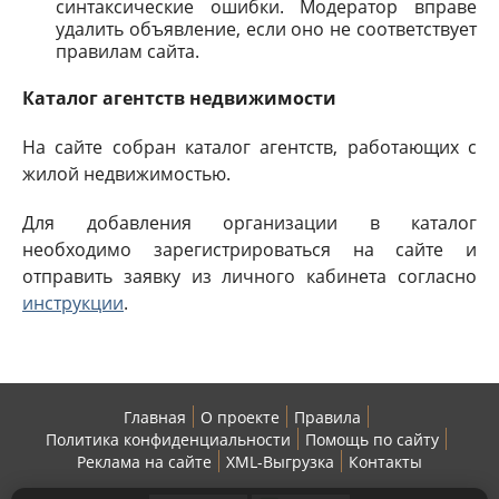
синтаксические ошибки. Модератор вправе
удалить объявление, если оно не соответствует
правилам сайта.
Каталог агентств недвижимости
На сайте собран каталог агентств, работающих с
жилой недвижимостью.
Для добавления организации в каталог
необходимо зарегистрироваться на сайте и
отправить заявку из личного кабинета согласно
инструкции
.
Главная
О проекте
Правила
Политика конфиденциальности
Помощь по сайту
Реклама на сайте
XML-Выгрузка
Контакты