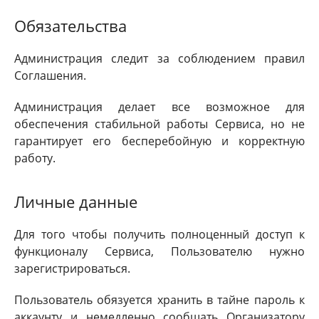
Обязательства
Администрация следит за соблюдением правил
Соглашения.
Администрация делает все возможное для
обеспечения стабильной работы Сервиса, но не
гарантирует его бесперебойную и корректную
работу.
Личные данные
Для того чтобы получить полноценный доступ к
функционалу Сервиса, Пользователю нужно
зарегистрироваться.
Пользователь обязуется хранить в тайне пароль к
аккаунту и немедленно сообщать Организатору