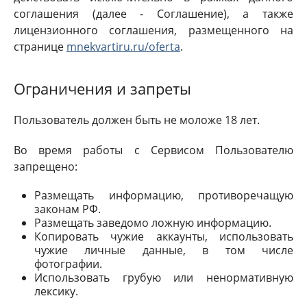
соглашения (далее - Соглашение), а также
лицензионного соглашения, размещенного на
странице
mnekvartiru.ru/oferta
.
Ограничения и запреты
Пользователь должен быть не моложе 18 лет.
Во время работы с Сервисом Пользователю
запрещено:
Размещать информацию, противоречащую
законам РФ.
Размещать заведомо ложную информацию.
Копировать чужие аккаунты, использовать
чужие личные данные, в том числе
фотографии.
Использовать грубую или ненормативную
лексику.