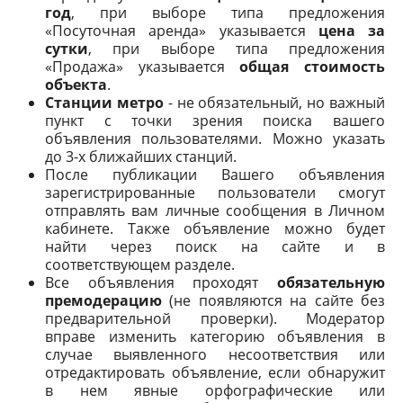
год
, при выборе типа предложения
«Посуточная аренда» указывается
цена за
сутки
, при выборе типа предложения
«Продажа» указывается
общая стоимость
объекта
.
Станции метро
- не обязательный, но важный
пункт с точки зрения поиска вашего
объявления пользователями. Можно указать
до 3-х ближайших станций.
После публикации Вашего объявления
зарегистрированные пользователи смогут
отправлять вам личные сообщения в Личном
кабинете. Также объявление можно будет
найти через поиск на сайте и в
соответствующем разделе.
Все объявления проходят
обязательную
премодерацию
(не появляются на сайте без
предварительной проверки). Модератор
вправе изменить категорию объявления в
случае выявленного несоответствия или
отредактировать объявление, если обнаружит
в нем явные орфографические или