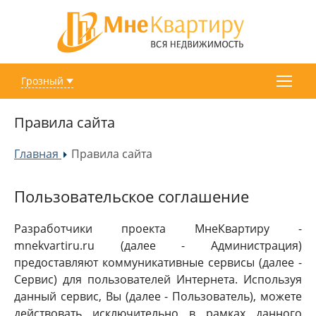
Грозный
Правила сайта
Главная
Правила сайта
»
Пользовательское соглашение
Разработчики проекта МнеКвартиру -
mnekvartiru.ru (далее - Администрация)
предоставляют коммуникативные сервисы (далее -
Сервис) для пользователей Интернета. Используя
данный сервис, Вы (далее - Пользователь), можете
действовать исключительно в рамках данного