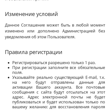
Изменение условий
Данное Соглашение может быть в любой момент
изменено или дополнено Администрацией без
уведомления об этом Пользователя.
Правила регистрации
Регистрироваться разрешено только 1 раз.
При регистрации заполните все обязательные
поля.
Указывайте реально существующий E-mail, т.к.
на него будут отправлены данные для
активации Вашего аккаунта. Все почтовые
сообщения с сайта будут отсылаться на этот
адрес. Адрес электронной почты не будет
публиковаться и будет использован только по
вашему желанию: для восстановления пароля