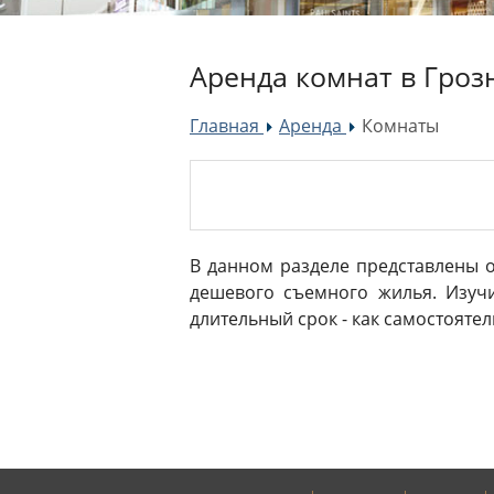
Аренда комнат в Гроз
Главная
Аренда
Комнаты
»
»
В данном разделе представлены 
дешевого съемного жилья. Изуч
длительный срок - как самостоятел