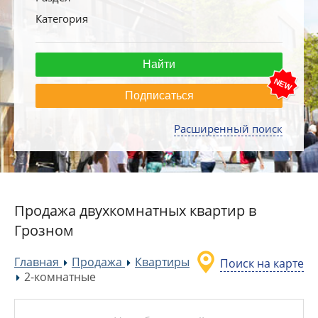
Категория
Подписаться
Расширенный поиск
Продажа двухкомнатных квартир в
Грозном
Главная
Продажа
Квартиры
Поиск на карте
»
»
2-комнатные
»