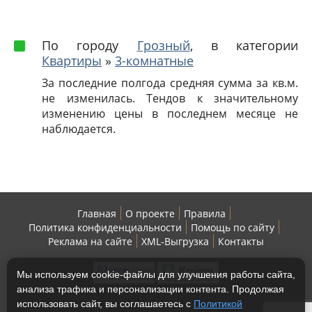
По городу
Грозный
, в категории
Квартиры
»
3-комнатные
За последние полгода средняя сумма за кв.м.
не изменилась. Тендов к значительному
изменению цены в последнем месяце не
наблюдается.
Главная
О проекте
Правила
Политика конфиденциальности
Помощь по сайту
Реклама на сайте
XML-Выгрузка
Контакты
Мы используем cookie-файлы для улучшения работы сайта,
анализа трафика и персонализации контента. Продолжая
использовать сайт, вы соглашаетесь с
Политикой