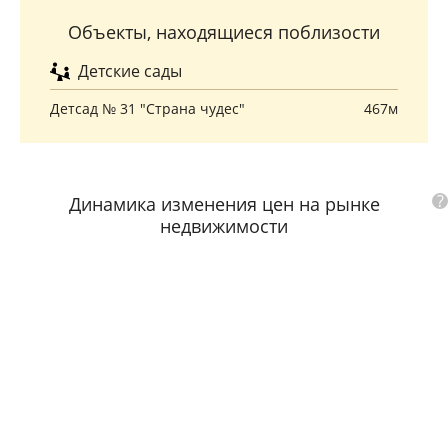
Объекты, находящиеся поблизости
Детские сады
Детсад № 31 "Страна чудес"
467м
?
Динамика изменения цен на рынке
недвижимости