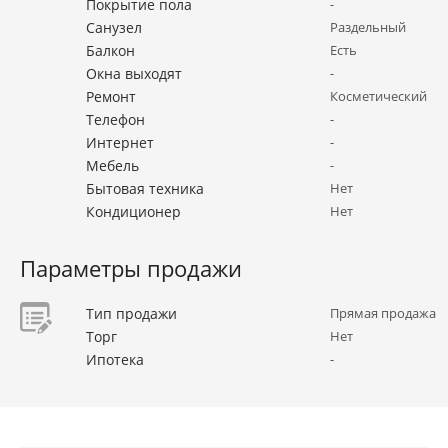
Покрытие пола
-
Санузел
Раздельный
Балкон
Есть
Окна выходят
-
Ремонт
Косметический
Телефон
-
Интернет
-
Мебель
-
Бытовая техника
Нет
Кондиционер
Нет
Параметры продажи
Тип продажи
Прямая продажа
Торг
Нет
Ипотека
-