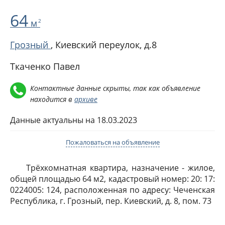
64
м
2
Грозный
,
Киевский переулок, д.8
Ткаченко Павел
Контактные данные скрыты, так как объявление
находится в
архиве
Данные актуальны на 18.03.2023
Пожаловаться на объявление
Трёхкомнатная квартира, назначение - жилое,
общей площадью 64 м2, кадастровый номер: 20: 17:
0224005: 124, расположенная по адресу: Чеченская
Республика, г. Грозный, пер. Киевский, д. 8, пом. 73