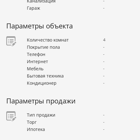
Канализация
-
Гараж
-
Параметры объекта
Количество комнат
4
Покрытие пола
-
Телефон
-
Интернет
-
Мебель
-
Бытовая техника
-
Кондиционер
-
Параметры продажи
Тип продажи
-
Торг
-
Ипотека
-