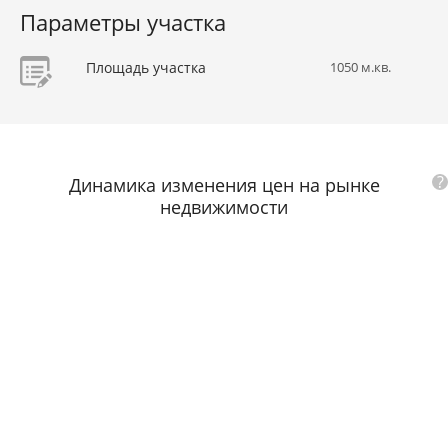
Параметры участка
Площадь участка
1050 м.кв.
?
Динамика изменения цен на рынке
недвижимости