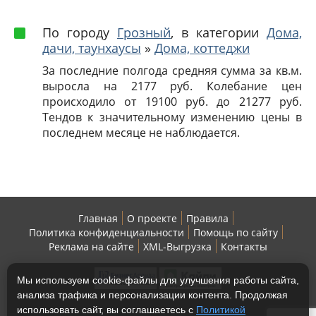
По городу
Грозный
, в категории
Дома,
дачи, таунхаусы
»
Дома, коттеджи
За последние полгода средняя сумма за кв.м.
выросла на 2177 руб. Колебание цен
происходило от 19100 руб. до 21277 руб.
Тендов к значительному изменению цены в
последнем месяце не наблюдается.
Главная
О проекте
Правила
Политика конфиденциальности
Помощь по сайту
Реклама на сайте
XML-Выгрузка
Контакты
Мы используем cookie-файлы для улучшения работы сайта,
анализа трафика и персонализации контента. Продолжая
использовать сайт, вы соглашаетесь с
Политикой