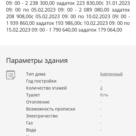
09: 00 - 2 238 300,00 задаток 223 830,00с 31.01.2023
09: 00 по 05.02.2023 09: 00 - 2 089 080,00 задаток
208 908,00с 05.02.2023 09: 00 по 10.02.2023 09: 00 -
1 939 860,00 задаток 193 986,00с 10.02.2023 09: 00 по
15.02.2023 09: 00 - 1 790 640,00 задаток 179 064,00
Параметры здания
Тип дома
Кирпичный
Год постройки
-
Количество этажей
2
Туалет
Есть
Отопление
-
Возможность прописки
-
Электричество
-
Газ
-
Вода
-