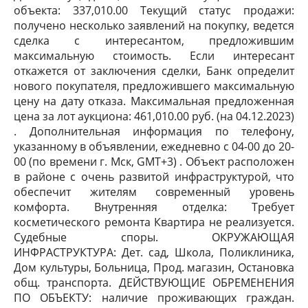
объекта: 337,010.00 Текущий статус продажи:
получено несколько заявлений на покупку, ведется
сделка с интересантом, предложившим
максимальную стоимость. Если интересант
откажется от заключения сделки, Банк определит
нового покупателя, предложившего максимальную
цену на дату отказа. Максимальная предложенная
цена за лот аукциона: 461,010.00 руб. (на 04.12.2023)
. Дополнительная информация по телефону,
указанному в объявлении, ежедневно с 04-00 до 20-
00 (по времени г. Мск, GMT+3) . Объект расположен
в районе с очень развитой инфраструктурой, что
обеспечит жителям современный уровень
комфорта. Внутренняя отделка: Требует
косметического ремонта Квартира не реализуется.
Судебные споры. ОКРУЖАЮЩАЯ
ИНФРАСТРУКТУРА: Дет. сад, Школа, Поликлиника,
Дом культуры, Больница, Прод. магазин, Остановка
общ. транспорта. ДЕЙСТВУЮЩИЕ ОБРЕМЕНЕНИЯ
ПО ОБЪЕКТУ: наличие проживающих граждан.