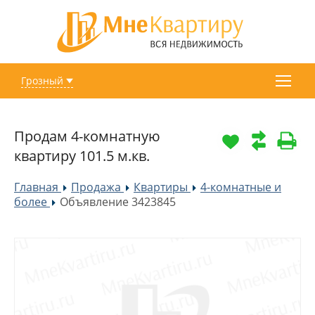
Грозный
Продам 4-комнатную
квартиру 101.5 м.кв.
Главная
Продажа
Квартиры
4-комнатные и
»
»
»
более
Объявление 3423845
»