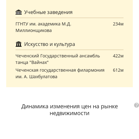
Учебные заведения
ГГНТУ им. академика М.Д.
234м
Миллионщикова
Искусство и культура
Чеченский Государственный ансамбль
422м
танца "Вайнах"
Чеченская государственная филармония
612м
им. А. Шахбулатова
?
Динамика изменения цен на рынке
недвижимости