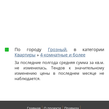
По городу
Грозный
, в категории
Квартиры
»
4-комнатные и более
За последние полгода средняя сумма за кв.м.
не изменилась. Тендов к значительному
изменению цены в последнем месяце не
наблюдается.
Главная
О проекте
Правила