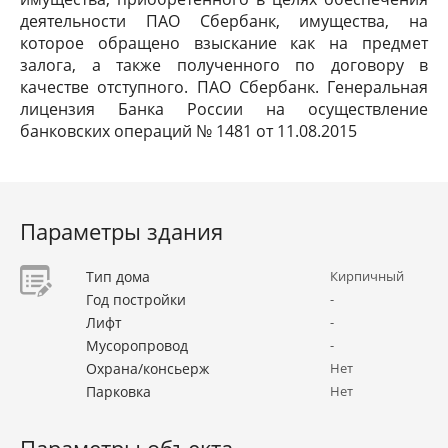
деятельности ПАО Сбербанк, имущества, на
которое обращено взыскание как на предмет
залога, а также полученного по договору в
качестве отступного. ПАО Сбербанк. Генеральная
лицензия Банка России на осуществление
банковских операций № 1481 от 11.08.2015
Параметры здания
Тип дома
Кирпичный
Год постройки
-
Лифт
-
Мусоропровод
-
Охрана/консьерж
Нет
Парковка
Нет