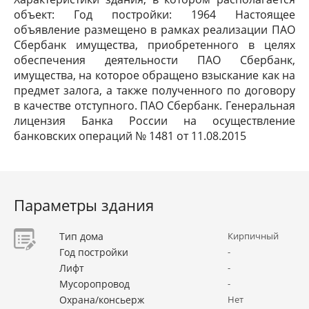
объект: Год постройки: 1964 Настоящее
объявление размещено в рамках реализации ПАО
Сбербанк имущества, приобретенного в целях
обеспечения деятельности ПАО Сбербанк,
имущества, на которое обращено взыскание как на
предмет залога, а также полученного по договору
в качестве отступного. ПАО Сбербанк. Генеральная
лицензия Банка России на осуществление
банковских операций № 1481 от 11.08.2015
Параметры здания
Тип дома
Кирпичный
Год постройки
-
Лифт
-
Мусоропровод
-
Охрана/консьерж
Нет