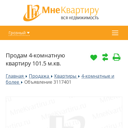
Грозный
Продам 4-комнатную
квартиру 101.5 м.кв.
Главная
Продажа
Квартиры
4-комнатные и
»
»
»
более
Объявление 3117401
»