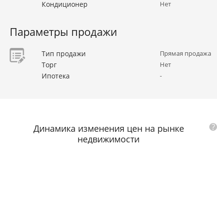
Кондиционер
Нет
Параметры продажи
Тип продажи
Прямая продажа
Торг
Нет
Ипотека
-
?
Динамика изменения цен на рынке
недвижимости