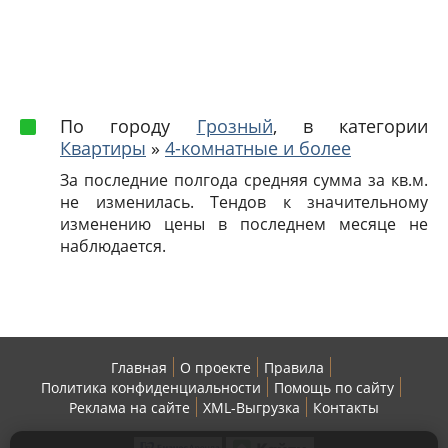
По городу
Грозный
, в категории
Квартиры
»
4-комнатные и более
За последние полгода средняя сумма за кв.м.
не изменилась. Тендов к значительному
изменению цены в последнем месяце не
наблюдается.
Главная
О проекте
Правила
Политика конфиденциальности
Помощь по сайту
Реклама на сайте
XML-Выгрузка
Контакты