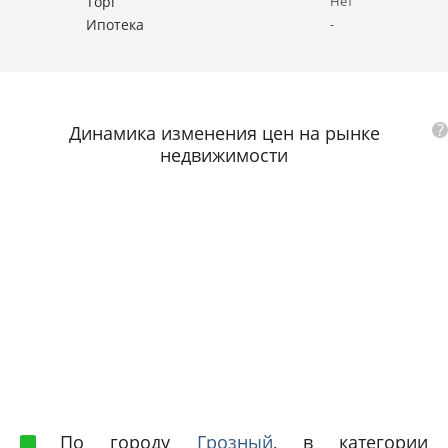
Торг
Нет
Ипотека
-
?
Динамика изменения цен на рынке
недвижимости
По городу
Грозный
, в категории