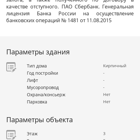
качестве отступного. ПАО Сбербанк. Генеральная
лицензия Банка России на осуществление
банковских операций № 1481 от 11.08.2015
Параметры здания
Тип дома
Кирпичный
Год постройки
-
Лифт
-
Мусоропровод
-
Охрана/консьерж
Нет
Парковка
Нет
Параметры объекта
Этаж
3