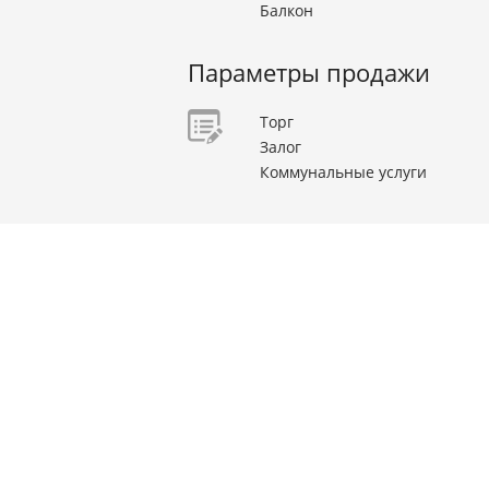
Балкон
Параметры продажи
Торг
Залог
Коммунальные услуги