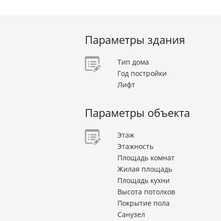
Параметры здания
Тип дома
Год постройки
Лифт
Параметры объекта
Этаж
Этажность
Площадь комнат
Жилая площадь
Площадь кухни
Высота потолков
Покрытие пола
Санузел