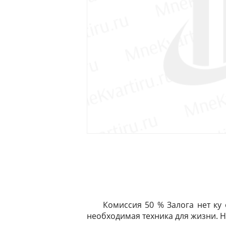
Комиссия 50 % Залога нет ку 
необходимая техника для жизни. Н