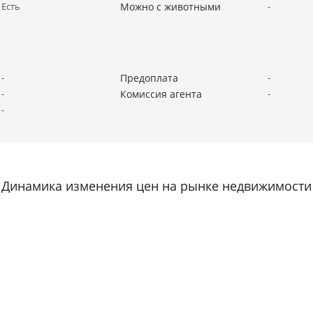
Есть
Можно с животными
-
-
Предоплата
-
-
Комиссия агента
-
-
Динамика изменения цен на рынке недвижимости