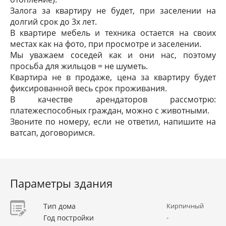
Залога за квартиру не будет, при заселении на
долгий срок до 3х лет.
В квартире мебель и техника остается на своих
местах как на фото, при просмотре и заселении.
Мы уважаем соседей как и они нас, поэтому
просьба для жильцов = не шуметь.
Квартира не в продаже, цена за квартиру будет
фиксированной весь срок проживания.
В качестве арендаторов рассмотрю:
платежеспособных граждан, можно с животными.
Звоните по номеру, если не ответил, напишите на
ватсап, договоримся.
Параметры здания
Тип дома
Кирпичный
Год постройки
-