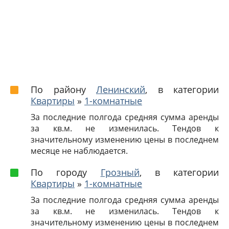
По району
Ленинский
, в категории
Квартиры
»
1-комнатные
За последние полгода средняя сумма аренды
за кв.м. не изменилась. Тендов к
значительному изменению цены в последнем
месяце не наблюдается.
По городу
Грозный
, в категории
Квартиры
»
1-комнатные
За последние полгода средняя сумма аренды
за кв.м. не изменилась. Тендов к
значительному изменению цены в последнем