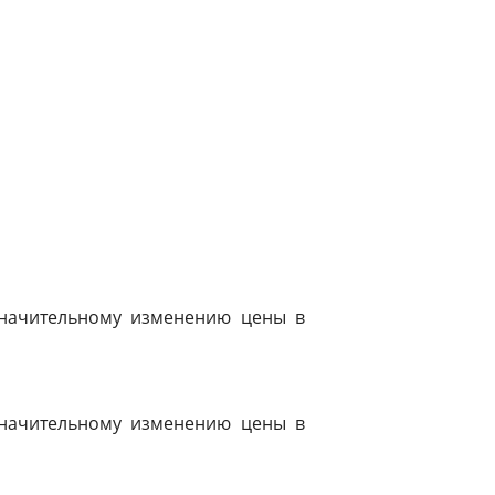
 значительному изменению цены в
 значительному изменению цены в