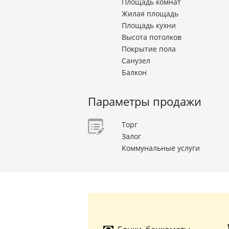
Площадь комнат
Жилая площадь
Площадь кухни
Высота потолков
Покрытие пола
Санузел
Балкон
Параметры продажи
Торг
Залог
Коммунальные услуги