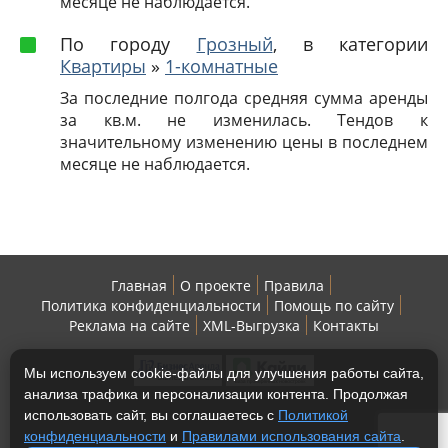
месяце не наблюдается.
По городу
Грозный
, в категории
Квартиры
»
1-комнатные
За последние полгода средняя сумма аренды
за кв.м. не изменилась. Тендов к
значительному изменению цены в последнем
месяце не наблюдается.
Главная
О проекте
Правила
Политика конфиденциальности
Помощь по сайту
Реклама на сайте
XML-Выгрузка
Контакты
Мы используем cookie-файлы для улучшения работы сайта,
анализа трафика и персонализации контента. Продолжая
использовать сайт, вы соглашаетесь с
Политикой
конфиденциальности
и
Правилами использования сайта
.