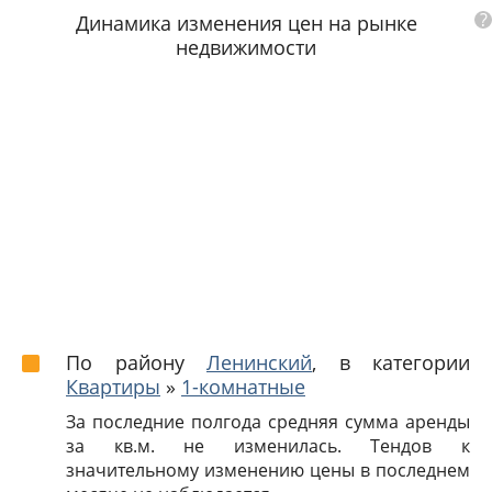
?
Динамика изменения цен на рынке
недвижимости
По району
Ленинский
, в категории
Квартиры
»
1-комнатные
За последние полгода средняя сумма аренды
за кв.м. не изменилась. Тендов к
значительному изменению цены в последнем