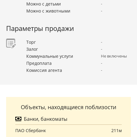
Можно с детьми
-
Можно с животными
-
Параметры продажи
Торг
-
Залог
-
Коммунальные услуги
Не включены
Предоплата
-
Комиссия агента
-
Объекты, находящиеся поблизости
Банки, банкоматы
ПАО Сбербанк
211м