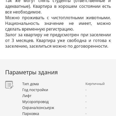
Так же могут снять студенты (ответственные и
адекватные). Квартира в хорошем состоянии есть
все необходимое.
Можно проживать с чистоплотными животными.
Национальность значение не имеет, можно
сделать временную регистрацию.
Залог за квартиру не предусмотрен при заселении
от 3 месяцев. Квартира уже свободна и готова к
заселению, заселиться можно по договоренности.
Параметры здания
Тип дома
Кирпичный
Год постройки
-
Лифт
-
Мусоропровод
-
Охрана/консьерж
-
Парковка
-