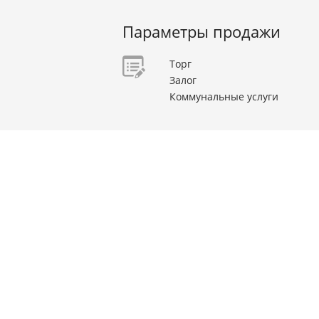
Параметры продажи
Торг
Залог
Коммунальные услуги