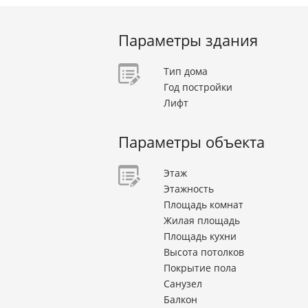
Параметры здания
Тип дома
Год постройки
Лифт
Параметры объекта
Этаж
Этажность
Площадь комнат
Жилая площадь
Площадь кухни
Высота потолков
Покрытие пола
Санузел
Балкон