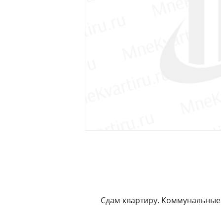
Сдам квартиру. Коммунальные 