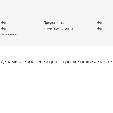
Нет
Предоплата
Нет
Нет
Комиссия агента
Нет
Включены
Динамика изменения цен на рынке недвижимости