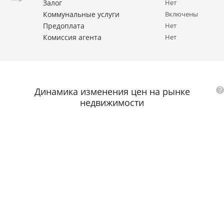
Залог
Нет
Коммунальные услуги
Включены
Предоплата
Нет
Комиссия агента
Нет
?
Динамика изменения цен на рынке
недвижимости