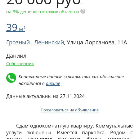
.
?
на 3% дешевле похожих объектов
39
м
2
Грозный
,
Ленинский
,
Улица Лорсанова, 11А
Даниил
Собственник
Контактные данные скрыты, так как объявление
находится в
архиве
Данные актуальны на 27.11.2024
Пожаловаться на объявление
Сдам однокомнатную квартиру. Коммунальные
услуги включены. Имеется парковка. Рядом с