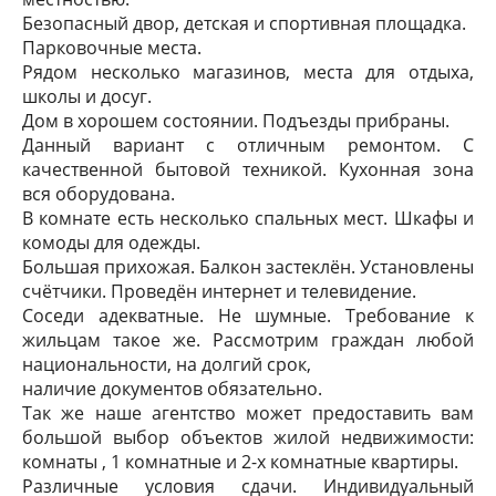
Безопасный двор, детская и спортивная площадка.
Парковочные места.
Рядом несколько магазинов, места для отдыха,
школы и досуг.
Дом в хорошем состоянии. Подъезды прибраны.
Данный вариант с отличным ремонтом. С
качественной бытовой техникой. Кухонная зона
вся оборудована.
В комнате есть несколько спальных мест. Шкафы и
комоды для одежды.
Большая прихожая. Балкон застеклён. Установлены
счётчики. Проведён интернет и телевидение.
Соседи адекватные. Не шумные. Требование к
жильцам такое же. Рассмотрим граждан любой
национальности, на долгий срок,
наличие документов обязательно.
Так же наше агентство может предоставить вам
большой выбор объектов жилой недвижимости:
комнаты , 1 комнатные и 2-х комнатные квартиры.
Различные условия сдачи. Индивидуальный