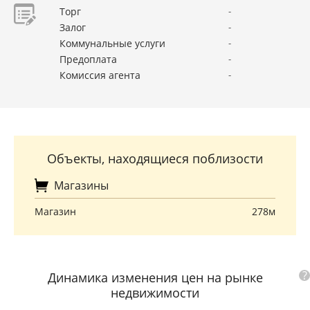
Торг
-
Залог
-
Коммунальные услуги
-
Предоплата
-
Комиссия агента
-
Объекты, находящиеся поблизости
Магазины
Магазин
278м
?
Динамика изменения цен на рынке
недвижимости