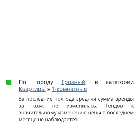
По городу
Грозный
, в категории
Квартиры
»
1-комнатные
За последние полгода средняя сумма аренды
за кв.м. не изменилась. Тендов к
значительному изменению цены в последнем
месяце не наблюдается.