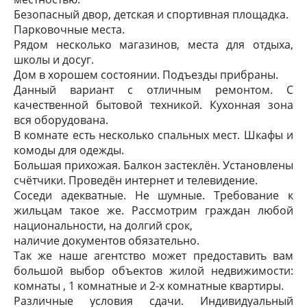
Безопасный двор, детская и спортивная площадка.
Парковочные места.
Рядом несколько магазинов, места для отдыха,
школы и досуг.
Дом в хорошем состоянии. Подъезды прибраны.
Данный вариант с отличным ремонтом. С
качественной бытовой техникой. Кухонная зона
вся оборудована.
В комнате есть несколько спальных мест. Шкафы и
комоды для одежды.
Большая прихожая. Балкон застеклён. Установлены
счётчики. Проведён интернет и телевидение.
Соседи адекватные. Не шумные. Требование к
жильцам такое же. Рассмотрим граждан любой
национальности, на долгий срок,
наличие документов обязательно.
Так же наше агентство может предоставить вам
большой выбор объектов жилой недвижимости:
комнаты , 1 комнатные и 2-х комнатные квартиры.
Различные условия сдачи. Индивидуальный