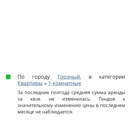
По городу
Грозный
, в категории
Квартиры
»
1-комнатные
За последние полгода средняя сумма аренды
за кв.м. не изменилась. Тендов к
значительному изменению цены в последнем
месяце не наблюдается.