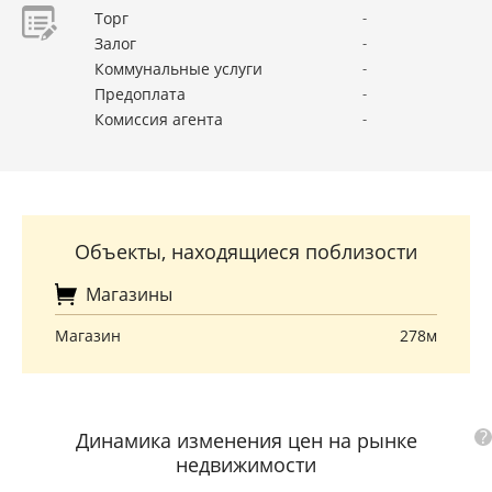
Торг
-
Залог
-
Коммунальные услуги
-
Предоплата
-
Комиссия агента
-
Объекты, находящиеся поблизости
Магазины
Магазин
278м
?
Динамика изменения цен на рынке
недвижимости