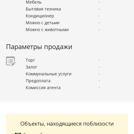
Мебель
-
Бытовая техника
-
Кондиционер
-
Можно с детьми
-
Можно с животными
-
Параметры продажи
Торг
-
Залог
-
Коммунальные услуги
-
Предоплата
-
Комиссия агента
-
Объекты, находящиеся поблизости