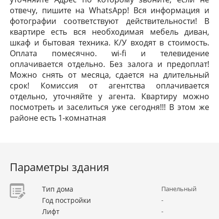
отвечу, пишите на WhatsApp! Вся информация и
фотографии соответствуют действительности! В
квартире есть вся необходимая мебель диван,
шкаф и бытовая техника. К/У входят в стоимость.
Оплата помесячно. wi-fi и телевидение
оплачивается отдельно. Без залога и предоплат!
Можно снять от месяца, сдается на длительный
срок! Комиссия от агентства оплачивается
отдельно, уточняйте у агента. Квартиру можно
посмотреть и заселиться уже сегодня!!! В этом же
районе есть 1-комнатная
Параметры здания
Тип дома
Панельный
Год постройки
-
Лифт
-