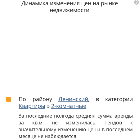
?
Динамика изменения цен на рынке
недвижимости
По району
Ленинский
, в категории
Квартиры
»
2-комнатные
За последние полгода средняя сумма аренды
за кв.м. не изменилась. Тендов к
значительному изменению цены в последнем
месяце не наблюдается.