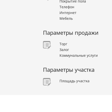
Покрытие пола
Телефон
Интернет
Мебель
Параметры продажи
Торг
Залог
Коммунальные услуги
Параметры участка
Площадь участка