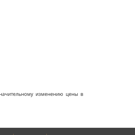
 значительному изменению цены в