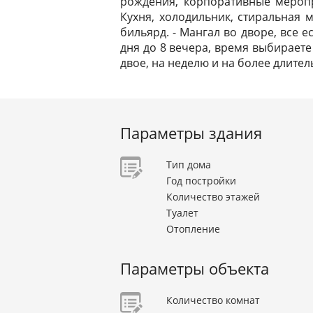
рождения, корпоративные меропр
Кухня, холодильник, стиральная м
бильярд. - Мангал во дворе, все ес
дня до 8 вечера, время выбираете 
двое, на неделю и на более длите
Параметры здания
Тип дома
Год постройки
Количество этажей
Туалет
Отопление
Параметры объекта
Количество комнат